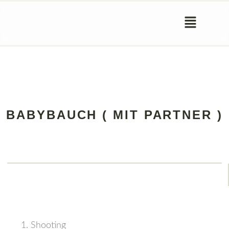
BABYBAUCH ( MIT PARTNER )
Shooting