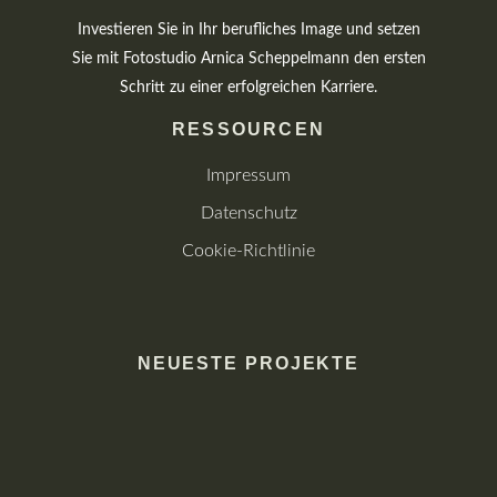
Investieren Sie in Ihr berufliches Image und setzen
Sie mit Fotostudio Arnica Scheppelmann den ersten
Schritt zu einer erfolgreichen Karriere.
RESSOURCEN
Impressum
Datenschutz
Cookie-Richtlinie
NEUESTE PROJEKTE